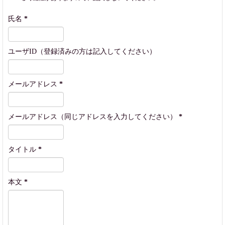
氏名
*
ユーザID（登録済みの方は記入してください）
メールアドレス
*
メールアドレス（同じアドレスを入力してください）
*
タイトル
*
本文
*