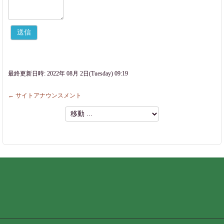
最終更新日時: 2022年 08月 2日(Tuesday) 09:19
← サイトアナウンスメント
移
動
...